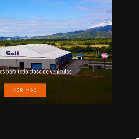
es para toda clase de vehículos
VER MÁS