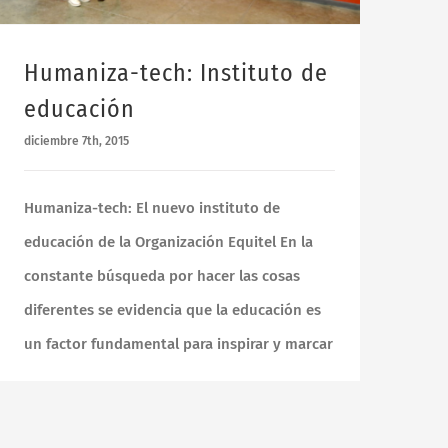
Humaniza-tech: Instituto de
educación
diciembre 7th, 2015
Humaniza-tech: El nuevo instituto de
educación de la Organización Equitel En la
constante búsqueda por hacer las cosas
diferentes se evidencia que la educación es
un factor fundamental para inspirar y marcar