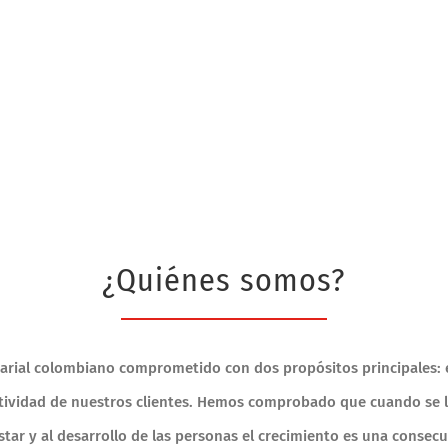
¿Quiénes somos?
ial colombiano comprometido con dos propósitos principales: e
tividad de nuestros clientes. Hemos comprobado que cuando se le 
star y al desarrollo de las personas el crecimiento es una consecu