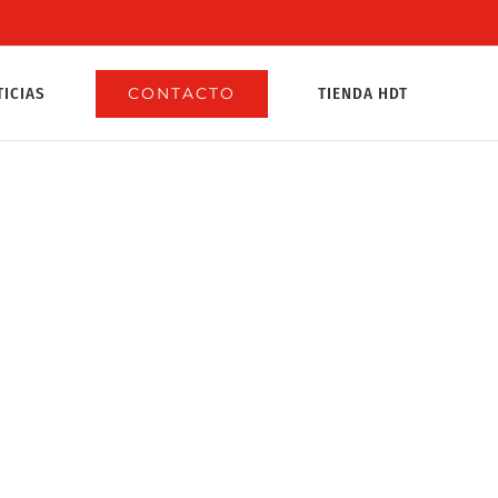
TICIAS
CONTACTO
TIENDA HDT